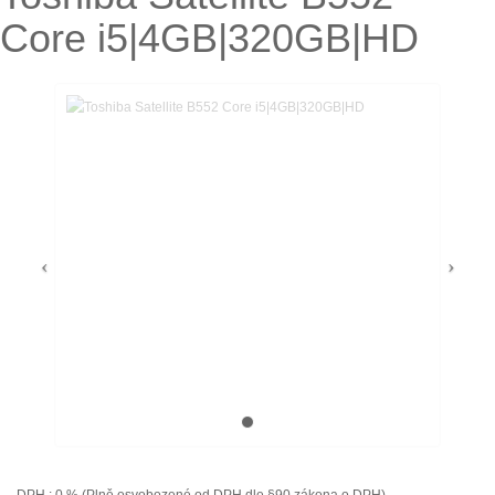
Core i5|4GB|320GB|HD