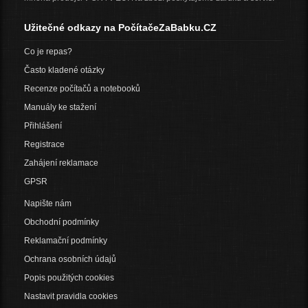
Užitečné odkazy na PočítačeZaBabku.CZ
Co je repas?
Často kladené otázky
Recenze počítačů a notebooků
Manuály ke stažení
Přihlášení
Registrace
Zahájení reklamace
GPSR
Napište nám
Obchodní podmínky
Reklamační podmínky
Ochrana osobních údajů
Popis použitých cookies
Nastavit pravidla cookies