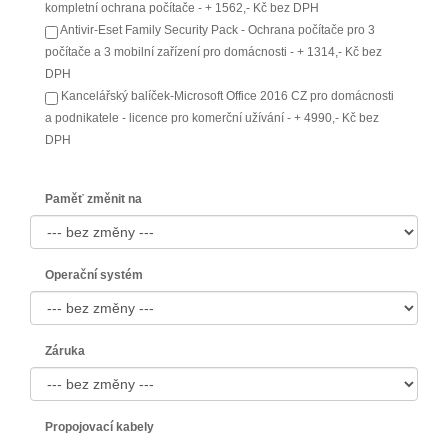
kompletní ochrana počítače - + 1562,- Kč bez DPH
Antivir-Eset Family Security Pack - Ochrana počítače pro 3
počítače a 3 mobilní zařízení pro domácnosti - + 1314,- Kč bez
DPH
Kancelářský balíček-Microsoft Office 2016 CZ pro domácnosti
a podnikatele - licence pro komerční užívání - + 4990,- Kč bez
DPH
Paměť změnit na
Operační systém
Záruka
Propojovací kabely