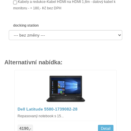
Kabely a redukce-Kabel HDMI na HDMI 1,8m - datový kabel k
monitoru - + 180,- Kč bez DPH
docking station
Alternativní nabídka:
Dell Latitude 5580-1739082-28
Repasovaný notebook s 15...
4190,-
Detail