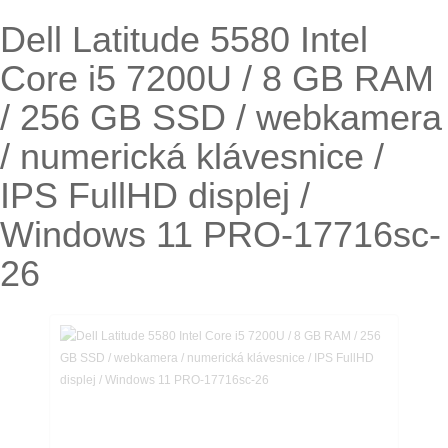
Dell Latitude 5580 Intel
Core i5 7200U / 8 GB RAM
/ 256 GB SSD / webkamera
/ numerická klávesnice /
IPS FullHD displej /
Windows 11 PRO-17716sc-
26