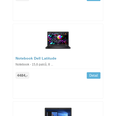
Notebook Dell Latitude
Notebook - 15,6 palců, 8 ...
4484,-
Detail