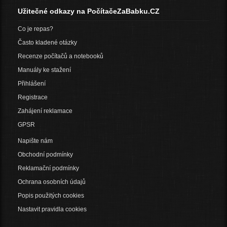
Užitečné odkazy na PočítačeZaBabku.CZ
Co je repas?
Často kladené otázky
Recenze počítačů a notebooků
Manuály ke stažení
Přihlášení
Registrace
Zahájení reklamace
GPSR
Napište nám
Obchodní podmínky
Reklamační podmínky
Ochrana osobních údajů
Popis použitých cookies
Nastavit pravidla cookies