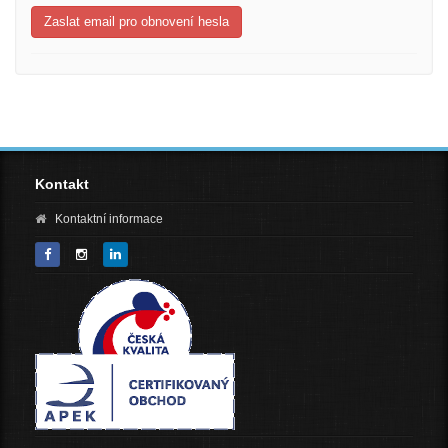
Zaslat email pro obnovení hesla
Kontakt
Kontaktní informace