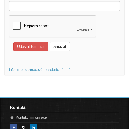
Odeslat formulář
Smazat
Informace o zpracování osobních údajů
Kontakt
Kontaktní informace