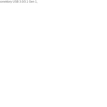
 konektory USB 3.0/3.1 Gen 1,