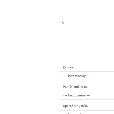
Záruka
Paměť změnit na
Operační systém