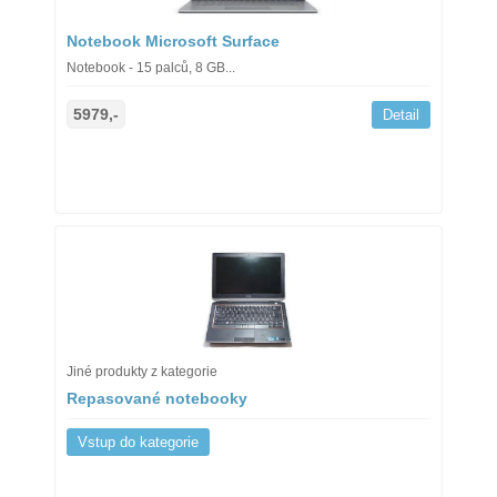
Notebook Microsoft Surface
Notebook - 15 palců, 8 GB...
5979,-
Detail
Jiné produkty z kategorie
Repasované notebooky
Vstup do kategorie