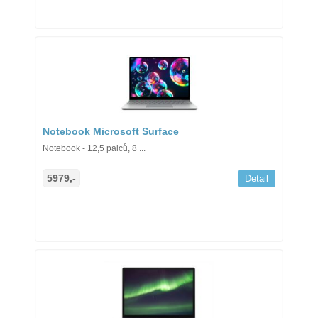
Notebook Microsoft Surface
Notebook - 12,5 palců, 8 ...
5979,-
Detail