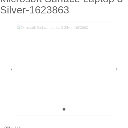
Silver-1623863