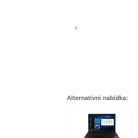
Alternativní nabídka: