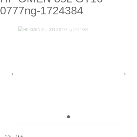
0777ng-1724384