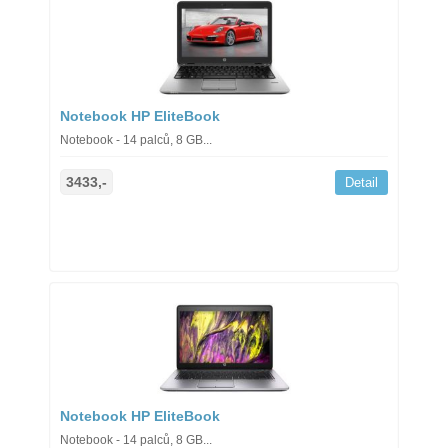
Notebook HP EliteBook
Notebook - 14 palců, 8 GB...
3433,-
Detail
Notebook HP EliteBook
Notebook - 14 palců, 8 GB...