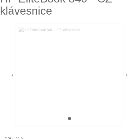
klávesnice