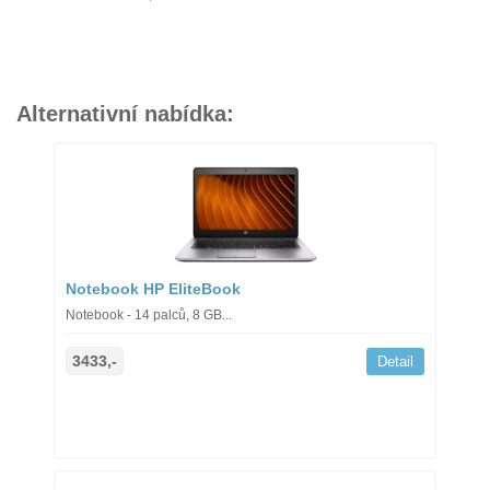
Alternativní nabídka:
Notebook HP EliteBook
Notebook - 14 palců, 8 GB...
3433,-
Detail