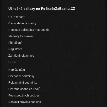
Užitečné odkazy na PočítačeZaBabku.CZ
Co je repas?
Často kladené otázky
Recenze počítačů a notebooků
Manuály ke stažení
Přihlášení
Registrace
Zahájení reklamace
GPSR
Napište nám
Obchodní podmínky
Reklamační podmínky
Ochrana osobních údajů
Popis použitých cookies
Nastavit pravidla cookies