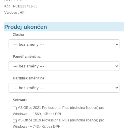
DPH : 21 %
Kód : PCB223731-33
Výrobce : HP
Prodej ukončen
Záruka
Paměť změnit na
Harddisk změnit na
Software
MS Office 2021 Professional Plus (druhotná licence) pro
Windows - + 1569,- Kč bez DPH
MS Office 2019 Professional Plus (druhotná licence) pro
Windows - + 743,- Kč bez DPH