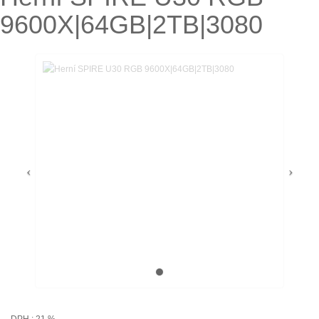
9600X|64GB|2TB|3080