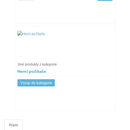
Jiné produkty z kategorie
Herní počítače
Vstup do kategorie
Popis