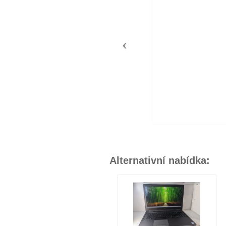
Alternativní nabídka: