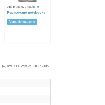
Jiné produkty z kategorie
Repasované notebooky
Vstup do kategorie
 px, Intel UHD Graphics 630 + nVIDIA