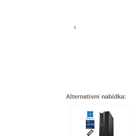
Alternativní nabídka: