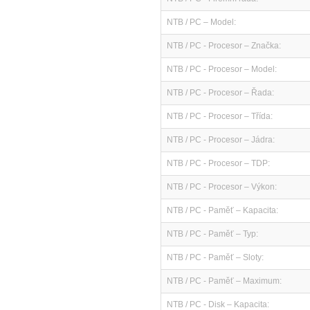
NTB / PC – Model:
NTB / PC - Procesor – Značka:
NTB / PC - Procesor – Model:
NTB / PC - Procesor – Řada:
NTB / PC - Procesor – Třída:
NTB / PC - Procesor – Jádra:
NTB / PC - Procesor – TDP:
NTB / PC - Procesor – Výkon:
NTB / PC - Paměť – Kapacita:
NTB / PC - Paměť – Typ:
NTB / PC - Paměť – Sloty:
NTB / PC - Paměť – Maximum:
NTB / PC - Disk – Kapacita: