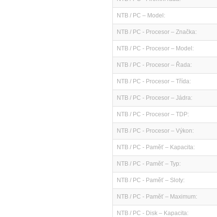
NTB / PC – Model:
NTB / PC - Procesor – Značka:
NTB / PC - Procesor – Model:
NTB / PC - Procesor – Řada:
NTB / PC - Procesor – Třída:
NTB / PC - Procesor – Jádra:
NTB / PC - Procesor – TDP:
NTB / PC - Procesor – Výkon:
NTB / PC - Paměť – Kapacita:
NTB / PC - Paměť – Typ:
NTB / PC - Paměť – Sloty:
NTB / PC - Paměť – Maximum:
NTB / PC - Disk – Kapacita: