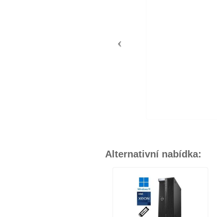
Alternativní nabídka: