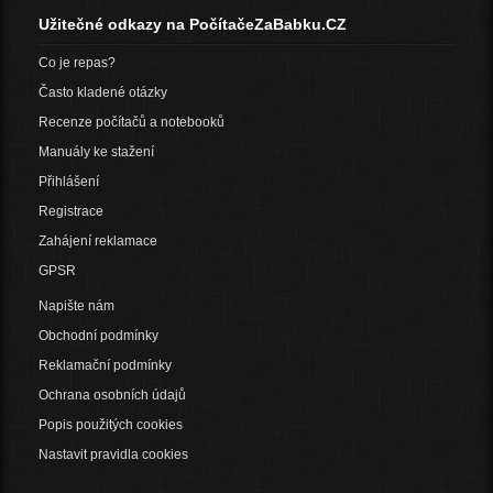
Užitečné odkazy na PočítačeZaBabku.CZ
Co je repas?
Často kladené otázky
Recenze počítačů a notebooků
Manuály ke stažení
Přihlášení
Registrace
Zahájení reklamace
GPSR
Napište nám
Obchodní podmínky
Reklamační podmínky
Ochrana osobních údajů
Popis použitých cookies
Nastavit pravidla cookies