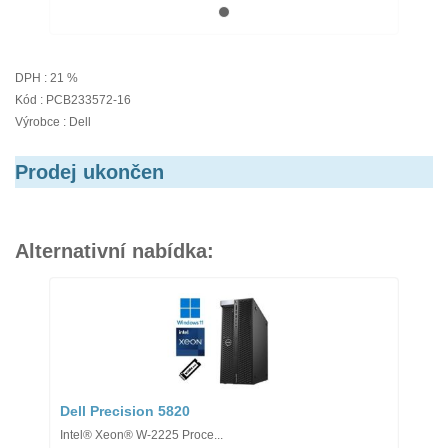
DPH : 21 %
Kód : PCB233572-16
Výrobce : Dell
Prodej ukončen
Alternativní nabídka:
Dell Precision 5820
Intel® Xeon® W-2225 Proce...