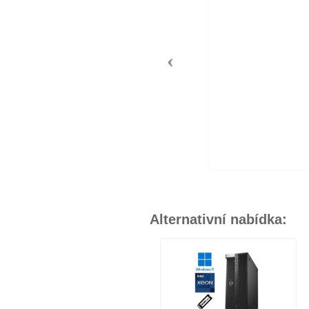
Alternativní nabídka: