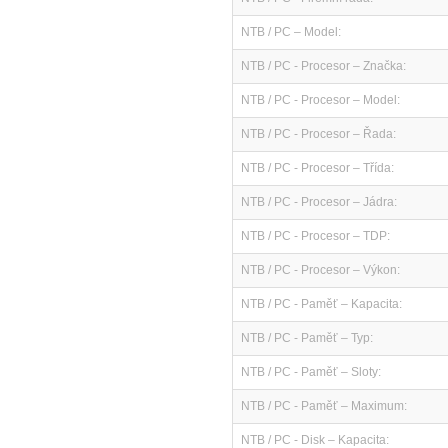
NTB / PC – Model:
NTB / PC - Procesor – Značka:
NTB / PC - Procesor – Model:
NTB / PC - Procesor – Řada:
NTB / PC - Procesor – Třída:
NTB / PC - Procesor – Jádra:
NTB / PC - Procesor – TDP:
NTB / PC - Procesor – Výkon:
NTB / PC - Paměť – Kapacita:
NTB / PC - Paměť – Typ:
NTB / PC - Paměť – Sloty:
NTB / PC - Paměť – Maximum:
NTB / PC - Disk – Kapacita: