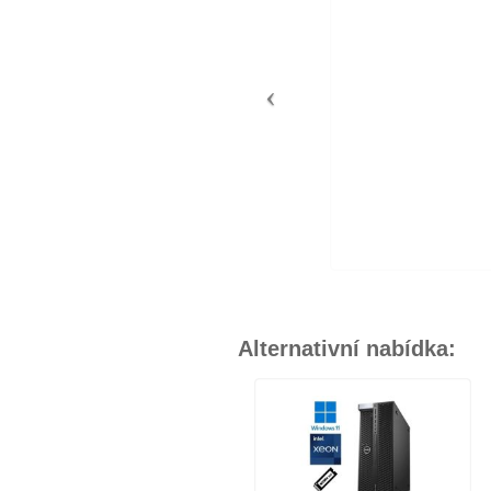
Alternativní nabídka: