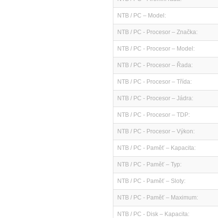
NTB / PC – Model:
NTB / PC - Procesor – Značka:
NTB / PC - Procesor – Model:
NTB / PC - Procesor – Řada:
NTB / PC - Procesor – Třída:
NTB / PC - Procesor – Jádra:
NTB / PC - Procesor – TDP:
NTB / PC - Procesor – Výkon:
NTB / PC - Paměť – Kapacita:
NTB / PC - Paměť – Typ:
NTB / PC - Paměť – Sloty:
NTB / PC - Paměť – Maximum:
NTB / PC - Disk – Kapacita: