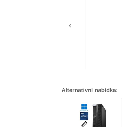
Alternativní nabídka: