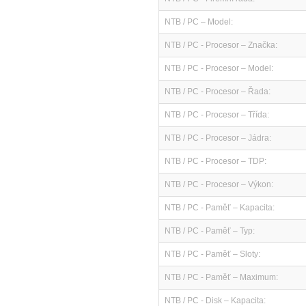
NTB / PC – Model:
NTB / PC - Procesor – Značka:
NTB / PC - Procesor – Model:
NTB / PC - Procesor – Řada:
NTB / PC - Procesor – Třída:
NTB / PC - Procesor – Jádra:
NTB / PC - Procesor – TDP:
NTB / PC - Procesor – Výkon:
NTB / PC - Paměť – Kapacita:
NTB / PC - Paměť – Typ:
NTB / PC - Paměť – Sloty:
NTB / PC - Paměť – Maximum:
NTB / PC - Disk – Kapacita: