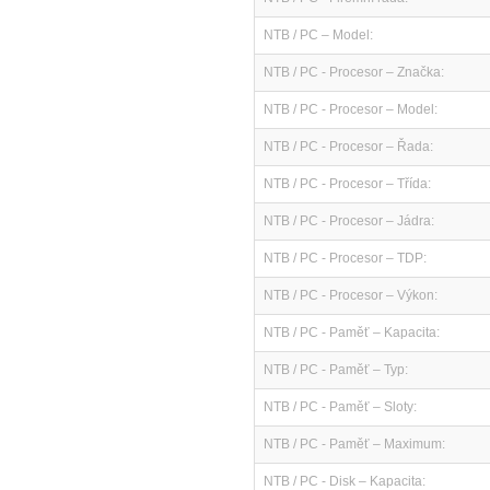
NTB / PC – Model:
NTB / PC - Procesor – Značka:
NTB / PC - Procesor – Model:
NTB / PC - Procesor – Řada:
NTB / PC - Procesor – Třída:
NTB / PC - Procesor – Jádra:
NTB / PC - Procesor – TDP:
NTB / PC - Procesor – Výkon:
NTB / PC - Paměť – Kapacita:
NTB / PC - Paměť – Typ:
NTB / PC - Paměť – Sloty:
NTB / PC - Paměť – Maximum:
NTB / PC - Disk – Kapacita: