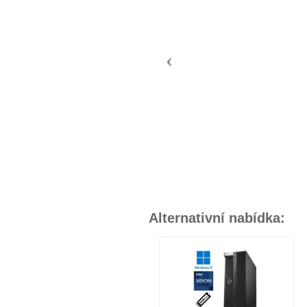
Alternativní nabídka: