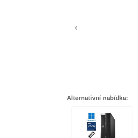
Alternativní nabídka: