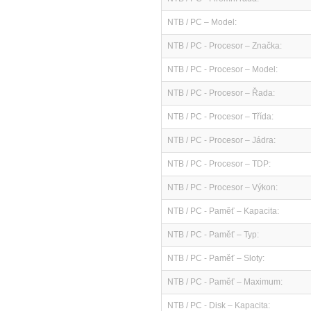
NTB / PC – Model:
NTB / PC - Procesor – Značka:
NTB / PC - Procesor – Model:
NTB / PC - Procesor – Řada:
NTB / PC - Procesor – Třída:
NTB / PC - Procesor – Jádra:
NTB / PC - Procesor – TDP:
NTB / PC - Procesor – Výkon:
NTB / PC - Paměť – Kapacita:
NTB / PC - Paměť – Typ:
NTB / PC - Paměť – Sloty:
NTB / PC - Paměť – Maximum:
NTB / PC - Disk – Kapacita: