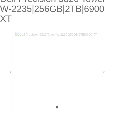
W-2235|256GB|2TB|6900
XT