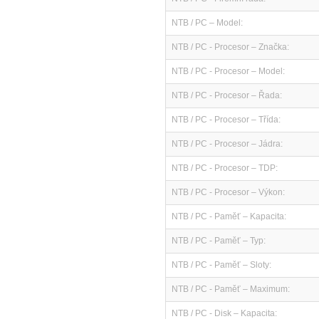
NTB / PC – Model:
NTB / PC - Procesor – Značka:
NTB / PC - Procesor – Model:
NTB / PC - Procesor – Řada:
NTB / PC - Procesor – Třída:
NTB / PC - Procesor – Jádra:
NTB / PC - Procesor – TDP:
NTB / PC - Procesor – Výkon:
NTB / PC - Paměť – Kapacita:
NTB / PC - Paměť – Typ:
NTB / PC - Paměť – Sloty:
NTB / PC - Paměť – Maximum:
NTB / PC - Disk – Kapacita: