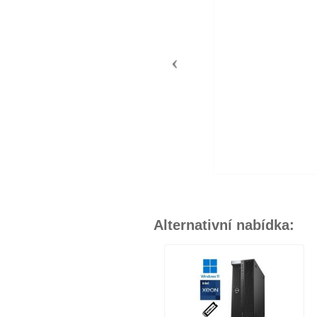
Alternativní nabídka: