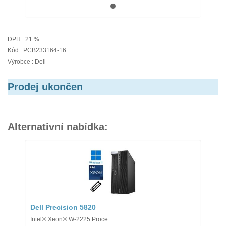
DPH : 21 %
Kód : PCB233164-16
Výrobce : Dell
Prodej ukončen
Alternativní nabídka:
Dell Precision 5820
Intel® Xeon® W-2225 Proce...