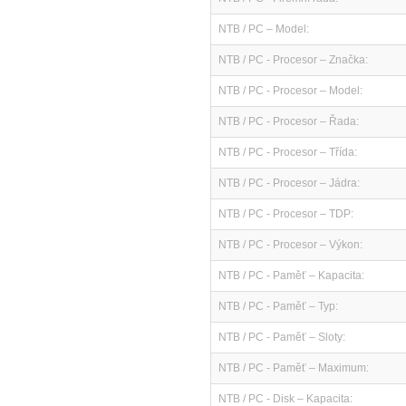
NTB / PC – Model:
NTB / PC - Procesor – Značka:
NTB / PC - Procesor – Model:
NTB / PC - Procesor – Řada:
NTB / PC - Procesor – Třída:
NTB / PC - Procesor – Jádra:
NTB / PC - Procesor – TDP:
NTB / PC - Procesor – Výkon:
NTB / PC - Paměť – Kapacita:
NTB / PC - Paměť – Typ:
NTB / PC - Paměť – Sloty:
NTB / PC - Paměť – Maximum:
NTB / PC - Disk – Kapacita: