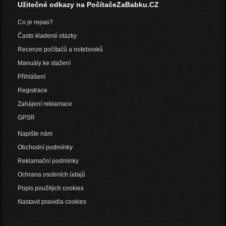
Užitečné odkazy na PočítačeZaBabku.CZ
Co je repas?
Často kladené otázky
Recenze počítačů a notebooků
Manuály ke stažení
Přihlášení
Registrace
Zahájení reklamace
GPSR
Napište nám
Obchodní podmínky
Reklamační podmínky
Ochrana osobních údajů
Popis použitých cookies
Nastavit pravidla cookies