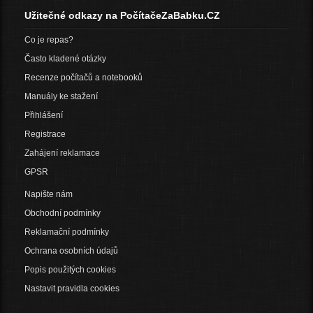
Užitečné odkazy na PočítačeZaBabku.CZ
Co je repas?
Často kladené otázky
Recenze počítačů a notebooků
Manuály ke stažení
Přihlášení
Registrace
Zahájení reklamace
GPSR
Napište nám
Obchodní podmínky
Reklamační podmínky
Ochrana osobních údajů
Popis použitých cookies
Nastavit pravidla cookies