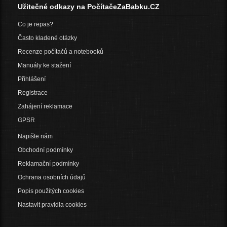
Užitečné odkazy na PočítačeZaBabku.CZ
Co je repas?
Často kladené otázky
Recenze počítačů a notebooků
Manuály ke stažení
Přihlášení
Registrace
Zahájení reklamace
GPSR
Napište nám
Obchodní podmínky
Reklamační podmínky
Ochrana osobních údajů
Popis použitých cookies
Nastavit pravidla cookies