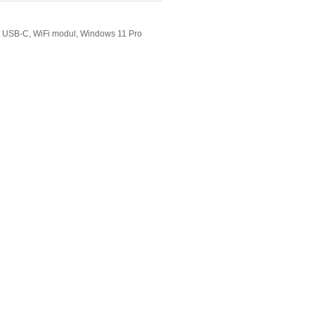
 USB-C, WiFi modul, Windows 11 Pro