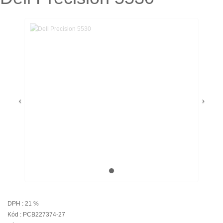
DPH : 21 %
Kód : PCB227374-27