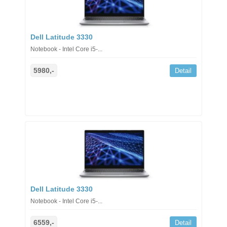
Dell Latitude 3330
Notebook - Intel Core i5-...
5980,-
Detail
Dell Latitude 3330
Notebook - Intel Core i5-...
6559,-
Detail