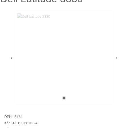
DPH : 21 %
Kód : PCB226818-24