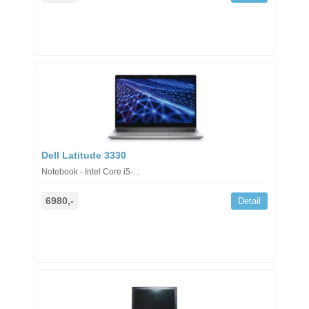
Dell Latitude 3330
Notebook - Intel Core i5-...
6980,-
Detail