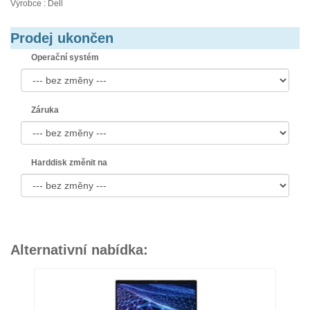
Výrobce : Dell
Prodej ukončen
Operační systém
Záruka
Harddisk změnit na
Alternativní nabídka: