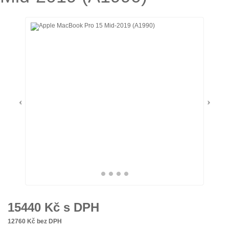
15440
Kč s DPH
12760
Kč bez DPH