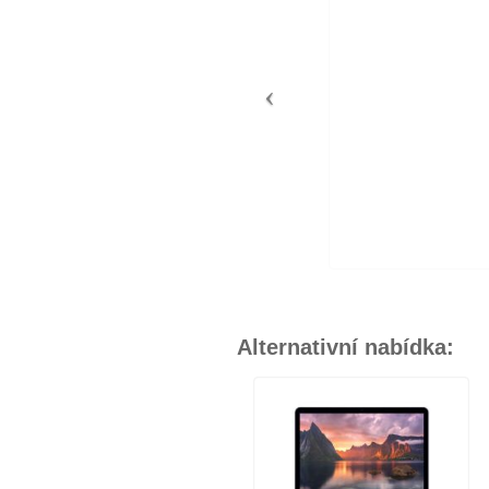
Alternativní nabídka: