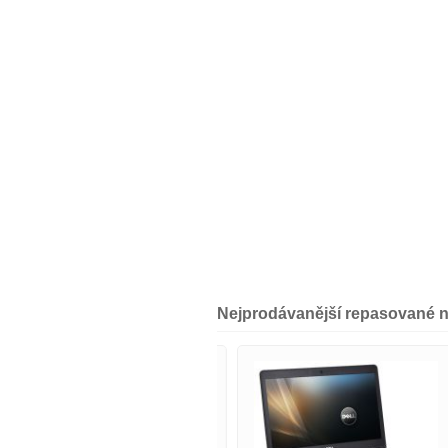
Nejprodávanější repasované 