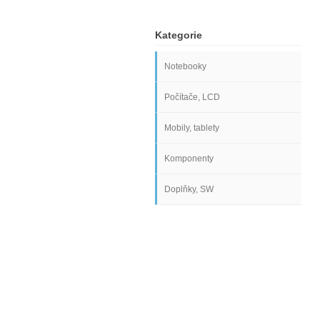
Kategorie
Notebooky
Počítače, LCD
Mobily, tablety
Komponenty
Doplňky, SW