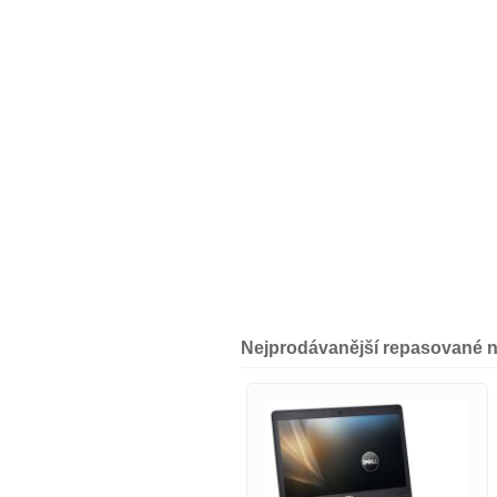
Nejprodávanější repasované 