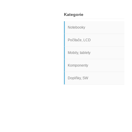
Kategorie
Notebooky
Počítače, LCD
Mobily, tablety
Komponenty
Doplňky, SW