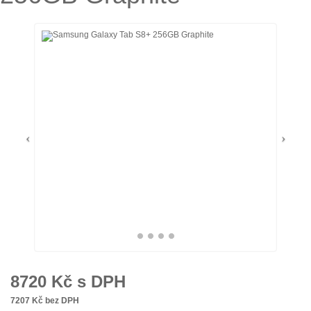
8720
Kč s DPH
7207
Kč bez DPH