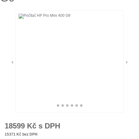
18599
Kč s DPH
15371
Kč bez DPH