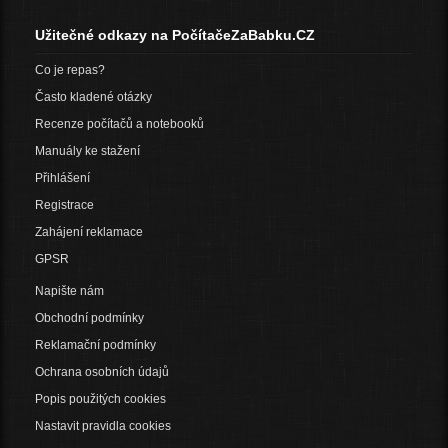
Užitečné odkazy na PočítačeZaBabku.CZ
Co je repas?
Často kladené otázky
Recenze počítačů a notebooků
Manuály ke stažení
Přihlášení
Registrace
Zahájení reklamace
GPSR
Napište nám
Obchodní podmínky
Reklamační podmínky
Ochrana osobních údajů
Popis použitých cookies
Nastavit pravidla cookies