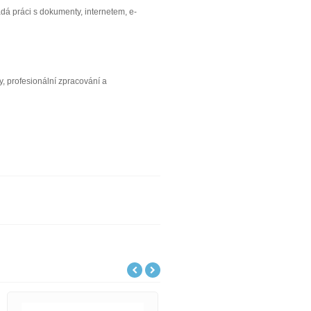
ádá práci s dokumenty, internetem, e-
, profesionální zpracování a