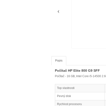
Popis
Počítač HP Elite 800 G9 SFF
Počítač - 16 GB, Intel Core i5-14500 
Top vlastnosti
Pevný disk
Rychlost procesoru