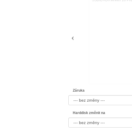
Záruka
Harddisk změnit na