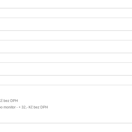
 Kč bez DPH
o monitor - + 32,- Kč bez DPH