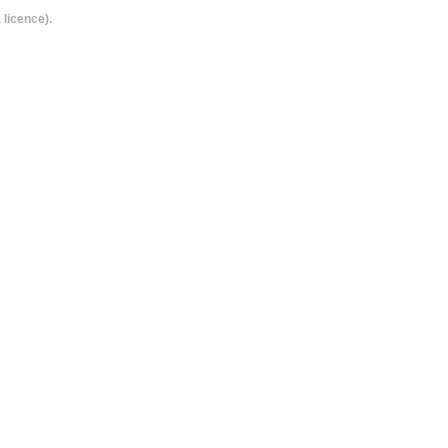
 licence).