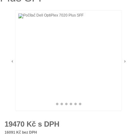
19470
Kč s DPH
16091
Kč bez DPH