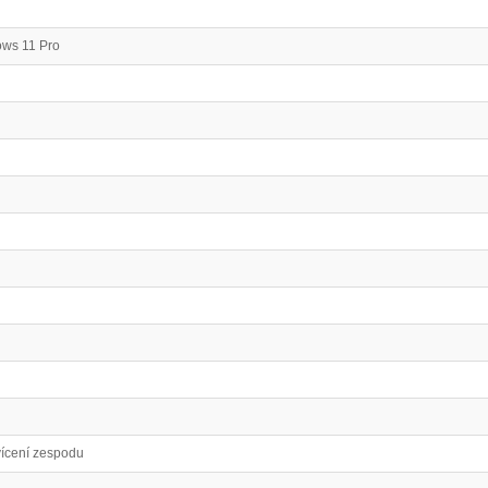
ws 11 Pro
ícení zespodu