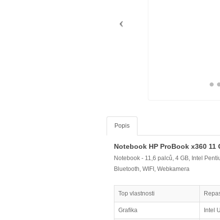
Popis
Notebook HP ProBook x360 11 
Notebook - 11,6 palců, 4 GB, Intel Pe
Bluetooth, WIFI, Webkamera
Top vlastnosti
Repas
Grafika
Intel