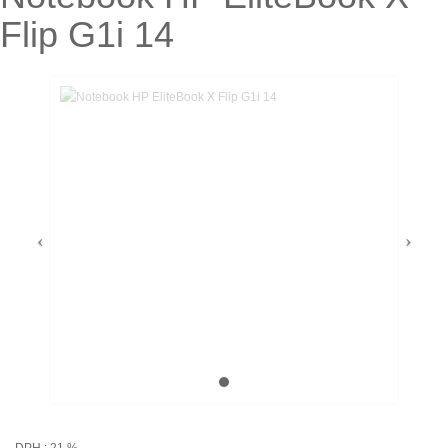
Flip G1i 14