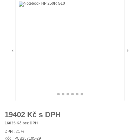
19402
Kč s DPH
16035
Kč bez DPH
DPH : 21 %
Kód : PCB257105-29