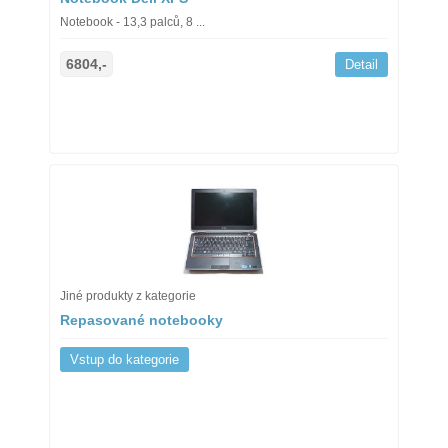
Notebook - 13,3 palců, 8 ...
6804,-
Detail
Jiné produkty z kategorie
Repasované notebooky
Vstup do kategorie