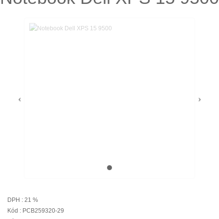
DPH : 21 %
Kód : PCB259320-29