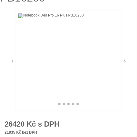
26420
Kč s DPH
21835
Kč bez DPH