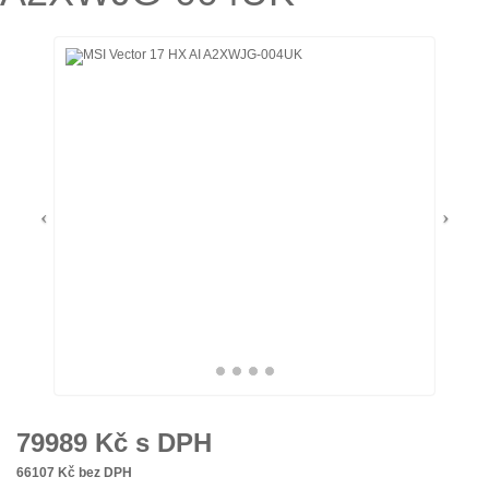
79989
Kč s DPH
66107
Kč bez DPH