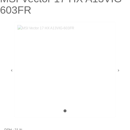
603FR