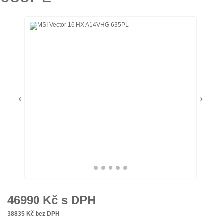
46990
Kč s DPH
38835
Kč bez DPH