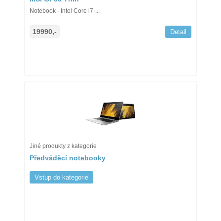
Notebook - Intel Core i7-...
19990,-
Detail
Jiné produkty z kategorie
Předváděcí notebooky
Vstup do kategorie