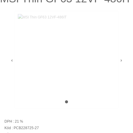
DPH : 21 %
Kód : PCB228725-27