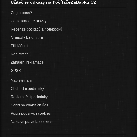
Užitečné odkazy na PočítačeZaBabku.CZ
Co je repas?
Často kladené otázky
Recenze počítačů a notebooků
Manuály ke stažení
Přihlášení
Registrace
Zahájení reklamace
GPSR
Napište nám
Obchodní podmínky
Reklamační podmínky
Ochrana osobních údajů
Popis použitých cookies
Nastavit pravidla cookies